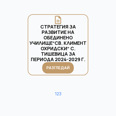
СТРАТЕГИЯ ЗА
РАЗВИТИЕ НА
ОБЕДИНЕНО
УЧИЛИЩЕ“СВ. КЛИМЕНТ
ОХРИДСКИ“ С.
ТИШЕВИЦА ЗА
ПЕРИОДА 2024-2029 Г.
РАЗГЛЕДАЙ
1
2
3