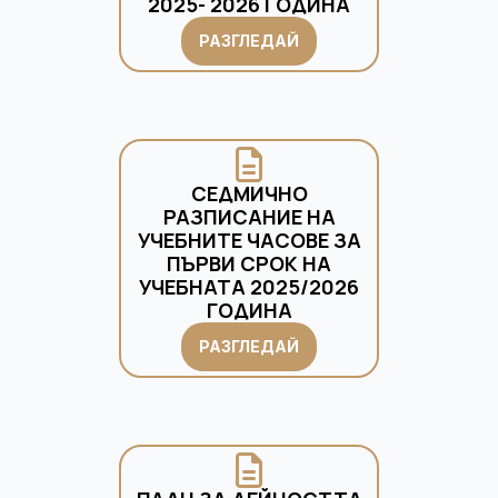
2025- 2026 ГОДИНА
РАЗГЛЕДАЙ
СЕДМИЧНО
РАЗПИСАНИЕ НА
УЧЕБНИТЕ ЧАСОВЕ ЗА
ПЪРВИ СРОК НА
УЧЕБНАТА 2025/2026
ГОДИНА
РАЗГЛЕДАЙ