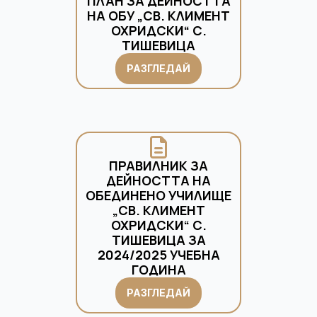
ПЛАН ЗА ДЕЙНОСТТА
НА ОБУ „СВ. КЛИМЕНТ
ОХРИДСКИ“ С.
ТИШЕВИЦА
РАЗГЛЕДАЙ
ПРАВИЛНИК ЗА
ДЕЙНОСТТА НА
ОБЕДИНЕНО УЧИЛИЩЕ
„СВ. КЛИМЕНТ
ОХРИДСКИ“ С.
ТИШЕВИЦА ЗА
2024/2025 УЧЕБНА
ГОДИНА
РАЗГЛЕДАЙ