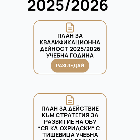
2025/2026
ПЛАН ЗА
КВАЛИФИКАЦИОННА
ДЕЙНОСТ 2025/2026
УЧЕБНА ГОДИНА
РАЗГЛЕДАЙ
ПЛАН ЗА ДЕЙСТВИЕ
КЪМ СТРАТЕГИЯ ЗА
РАЗВИТИЕ НА ОБУ
“СВ.КЛ.ОХРИДСКИ“ С.
ТИШЕВИЦА УЧЕБНА