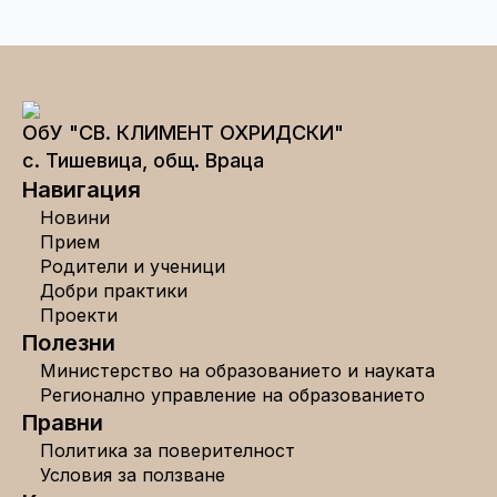
ОбУ "СВ. КЛИМЕНТ ОХРИДСКИ"
с. Тишевица, общ. Враца
Навигация
Новини
Прием
Родители и ученици
Добри практики
Проекти
Полезни
Министерство на образованието и науката
Регионално управление на образованието
Правни
Политика за поверителност
Условия за ползване