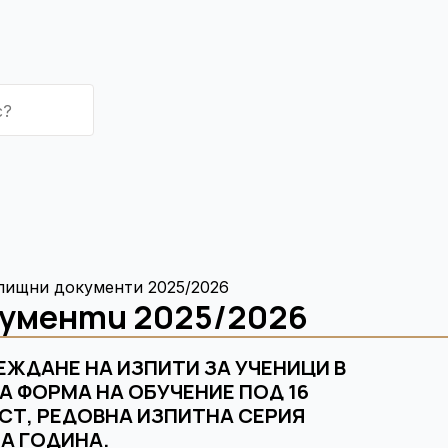
лищни документи 2025/2026
кументи 2025/2026
ЕЖДАНЕ НА ИЗПИТИ ЗА УЧЕНИЦИ В
 ФОРМА НА ОБУЧЕНИЕ ПОД 16
СТ, РЕДОВНА ИЗПИТНА СЕРИЯ
НА ГОДИНА.