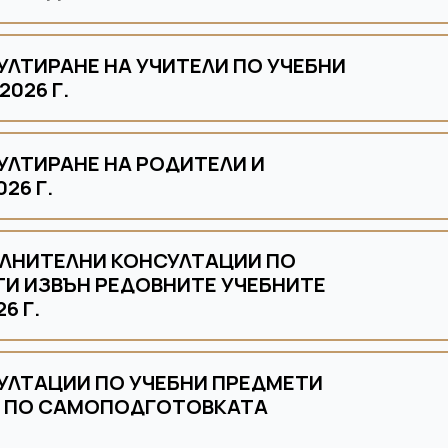
УЛТИРАНЕ НА УЧИТЕЛИ ПО УЧЕБНИ
026 Г.
УЛТИРАНЕ НА РОДИТЕЛИ И
26 Г.
ЪЛНИТЕЛНИ КОНСУЛТАЦИИ ПО
ТИ ИЗВЪН РЕДОВНИТЕ УЧЕБНИТЕ
6 Г.
УЛТАЦИИ ПО УЧЕБНИ ПРЕДМЕТИ
 ПО САМОПОДГОТОВКАТА