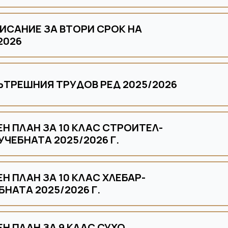
ИСАНИЕ ЗА ВТОРИ СРОК НА
2026
ЪТРЕШНИЯ ТРУДОВ РЕД 2025/2026
Н ПЛАН ЗА 10 КЛАС СТРОИТЕЛ-
ЧЕБНАТА 2025/2026 Г.
Н ПЛАН ЗА 10 КЛАС ХЛЕБАР-
НАТА 2025/2026 Г.
Н ПЛАН ЗА 9 КЛАС СУХО