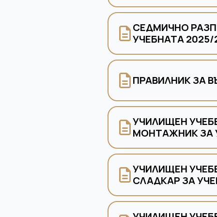
СЕДМИЧНО РАЗП
УЧЕБНАТА 2025/
ПРАВИЛНИК ЗА В
УЧИЛИЩЕН УЧЕБЕ
МОНТАЖНИК ЗА У
УЧИЛИЩЕН УЧЕБЕ
СЛАДКАР ЗА УЧЕБ
УЧИЛИЩЕН УЧЕБЕ