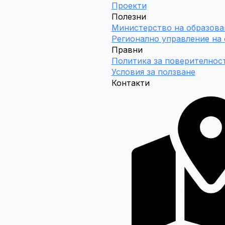
Проекти
Полезни
Министерство на образова
Регионално управление на
Правни
Политика за поверителнос
Условия за ползване
Контакти