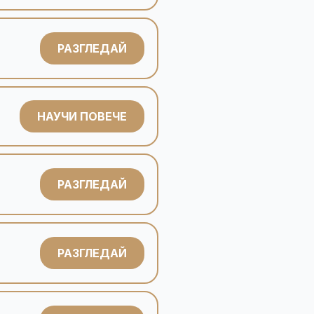
РАЗГЛЕДАЙ
НАУЧИ ПОВЕЧЕ
РАЗГЛЕДАЙ
РАЗГЛЕДАЙ