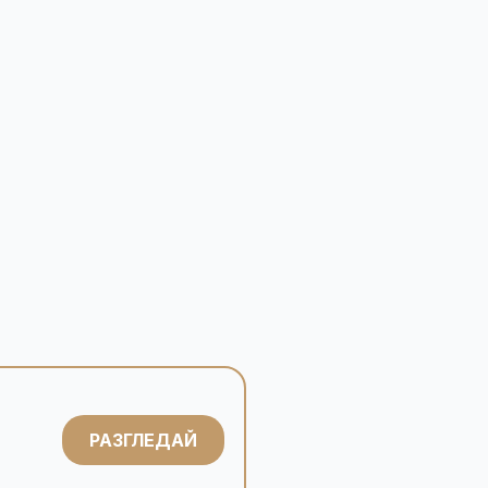
РАЗГЛЕДАЙ