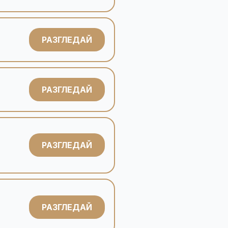
РАЗГЛЕДАЙ
РАЗГЛЕДАЙ
РАЗГЛЕДАЙ
РАЗГЛЕДАЙ