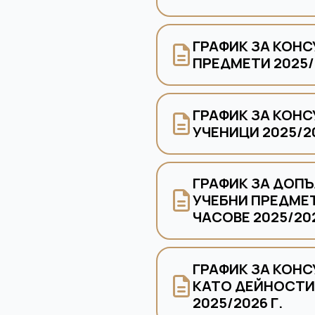
ГРАФИК ЗА КОНС
ПРЕДМЕТИ 2025/2
ГРАФИК ЗА КОНС
УЧЕНИЦИ 2025/20
ГРАФИК ЗА ДОП
УЧЕБНИ ПРЕДМЕ
ЧАСОВЕ 2025/202
ГРАФИК ЗА КОНС
КАТО ДЕЙНОСТИ
2025/2026 Г.