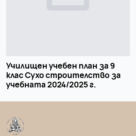
Училищен учебен план за 9
клас Сухо строителство за
учебната 2024/2025 г.