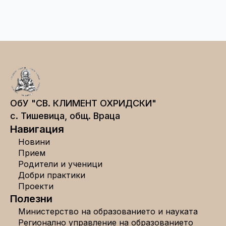
ОбУ "СВ. КЛИМЕНТ ОХРИДСКИ"
с. Тишевица, общ. Враца
Навигация
Новини
Прием
Родители и ученици
Добри практики
Проекти
Полезни
Министерство на образованието и науката
Регионално управление на образованието