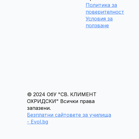
Политика за
поверителност
Условия за
ползване
© 2024 ОбУ "СВ. КЛИМЕНТ
ОХРИДСКИ" Всички права
запазени.
Безплатни сайтовете за училища
- Evol.bg