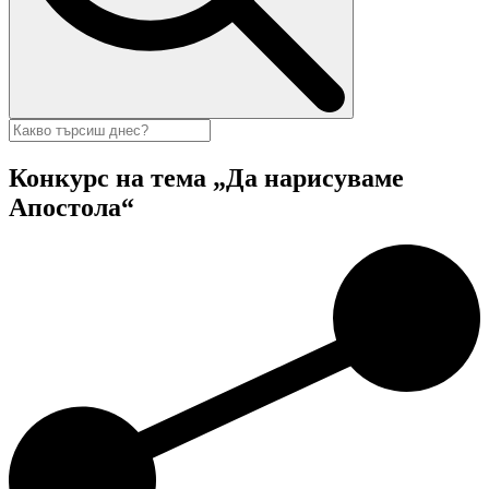
Конкурс на тема „Да нарисуваме
Апостола“