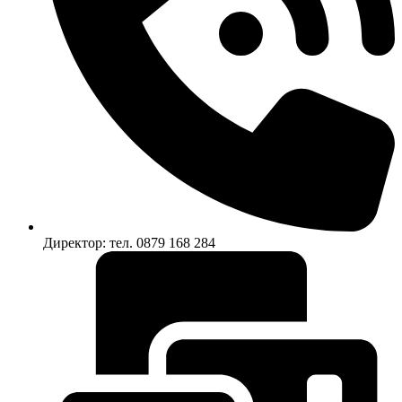
Директор: тел. 0879 168 284