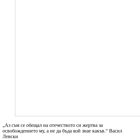
„Аз съм се обещал на отечеството си жертва за
освобождението му, а не да бъда кой знае какъв.“ Васил
Левски