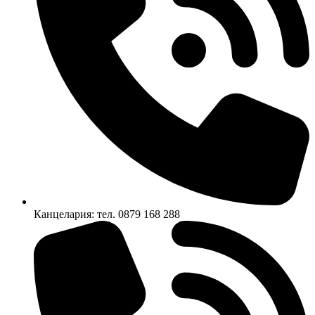
Канцелария: тел. 0879 168 288