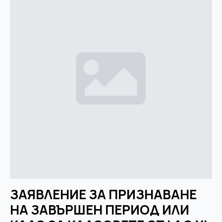
ЗАЯВЛЕНИЕ ЗА ПРИЗНАВАНЕ
НА ЗАВЪРШЕН ПЕРИОД ИЛИ