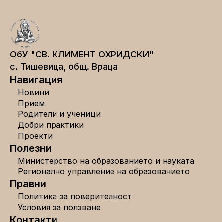
ОбУ "СВ. КЛИМЕНТ ОХРИДСКИ"
с. Тишевица, общ. Враца
Навигация
Новини
Прием
Родители и ученици
Добри практики
Проекти
Полезни
Министерство на образованието и науката
Регионално управление на образованието
Правни
Политика за поверителност
Условия за ползване
Контакти