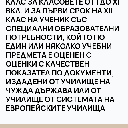
КЛАС ЗА КЛАСОВЕТЕ ОТ I ДО XI
ВКЛ. И ЗА ПЪРВИ СРОК НА ХII
КЛАС НА УЧЕНИК СЪС
СПЕЦИАЛНИ ОБРАЗОВАТЕЛНИ
ПОТРЕБНОСТИ, КОЙТО ПО
ЕДИН ИЛИ НЯКОЛКО УЧЕБНИ
ПРЕДМЕТА Е ОЦЕНЕН С
ОЦЕНКИ С КАЧЕСТВЕН
ПОКАЗАТЕЛ ПО ДОКУМЕНТИ,
ИЗДАДЕНИ ОТ УЧИЛИЩЕ НА
ЧУЖДА ДЪРЖАВА ИЛИ ОТ
УЧИЛИЩЕ ОТ СИСТЕМАТА НА
ЕВРОПЕЙСКИТЕ УЧИЛИЩА