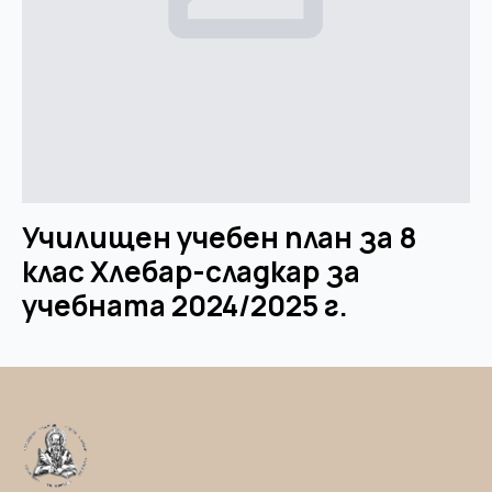
Училищен учебен план за 8
клас Хлебар-сладкар за
учебната 2024/2025 г.