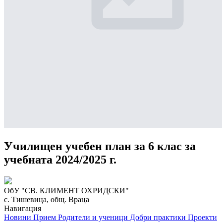
Училищен учебен план за 6 клас за
учебната 2024/2025 г.
ОбУ "СВ. КЛИМЕНТ ОХРИДСКИ"
с. Тишевица, общ. Враца
Навигация
Новини
Прием
Родители и ученици
Добри практики
Проекти