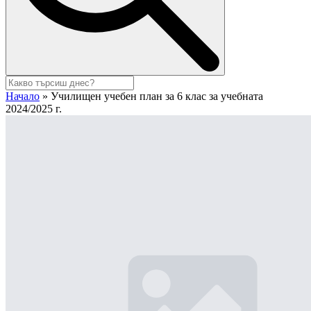
Начало
»
Училищен учебен план за 6 клас за учебната
2024/2025 г.