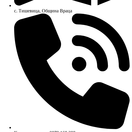
с. Тишевица, Община Враца