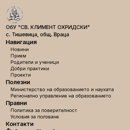
ОбУ "СВ. КЛИМЕНТ ОХРИДСКИ"
с. Тишевица, общ. Враца
Навигация
Новини
Прием
Родители и ученици
Добри практики
Проекти
Полезни
Министерство на образованието и науката
Регионално управление на образованието
Правни
Политика за поверителност
Условия за ползване
Контакти