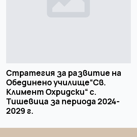
Стратегия за развитие на
Обединено училище“Св.
Климент Охридски“ с.
Тишевица за периода 2024-
2029 г.