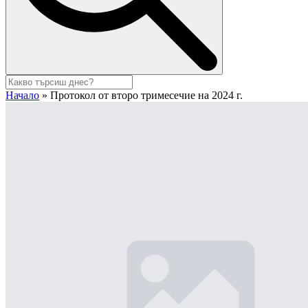
Начало
»
Протокол от второ тримесечие на 2024 г.