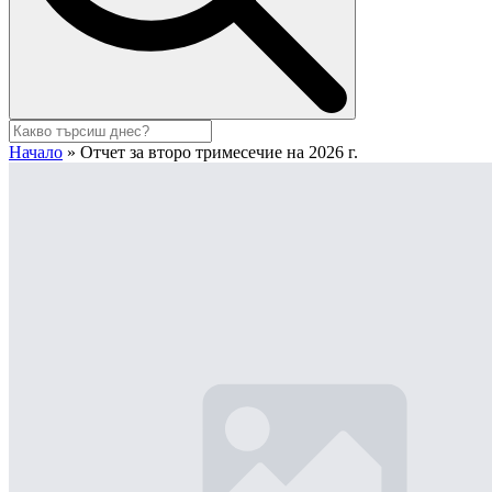
Начало
»
Отчет за второ тримесечие на 2026 г.