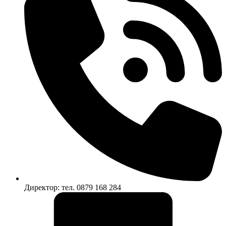
Директор: тел. 0879 168 284