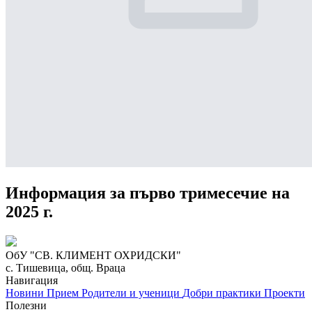
Информация за първо тримесечие на
2025 г.
ОбУ "СВ. КЛИМЕНТ ОХРИДСКИ"
с. Тишевица, общ. Враца
Навигация
Новини
Прием
Родители и ученици
Добри практики
Проекти
Полезни