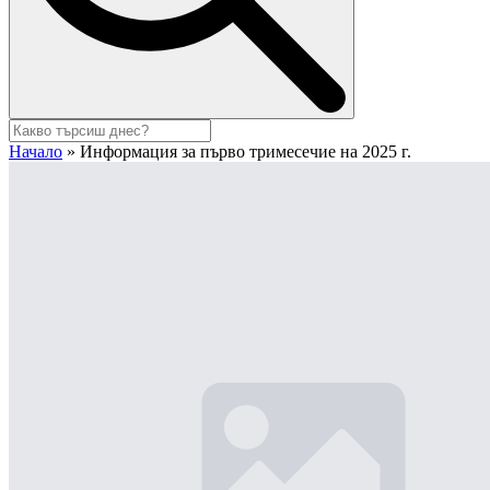
Начало
»
Информация за първо тримесечие на 2025 г.