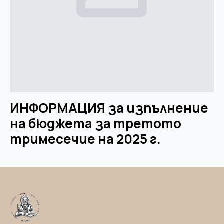
ИНФОРМАЦИЯ за изпълнение
на бюджета за третото
тримесечие на 2025 г.