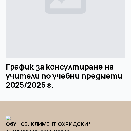
График за консултиране на
учители по учебни предмети
2025/2026 г.
ОбУ "СВ. КЛИМЕНТ ОХРИДСКИ"