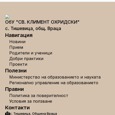
ОбУ "СВ. КЛИМЕНТ ОХРИДСКИ"
с. Тишевица, общ. Враца
Навигация
Новини
Прием
Родители и ученици
Добри практики
Проекти
Полезни
Министерство на образованието и науката
Регионално управление на образованието
Правни
Политика за поверителност
Условия за ползване
Контакти
с. Тишевица, Община Враца