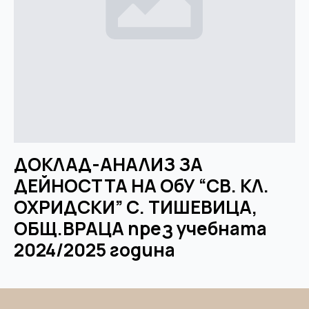
ДОКЛАД-АНАЛИЗ ЗА
ДЕЙНОСТТА НА ОбУ “СВ. КЛ.
ОХРИДСКИ” С. ТИШЕВИЦА,
ОБЩ.ВРАЦА през учебната
2024/2025 година