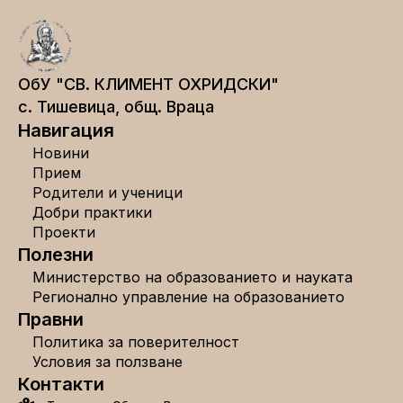
ОбУ "СВ. КЛИМЕНТ ОХРИДСКИ"
с. Тишевица, общ. Враца
Навигация
Новини
Прием
Родители и ученици
Добри практики
Проекти
Полезни
Министерство на образованието и науката
Регионално управление на образованието
Правни
Политика за поверителност
Условия за ползване
Контакти