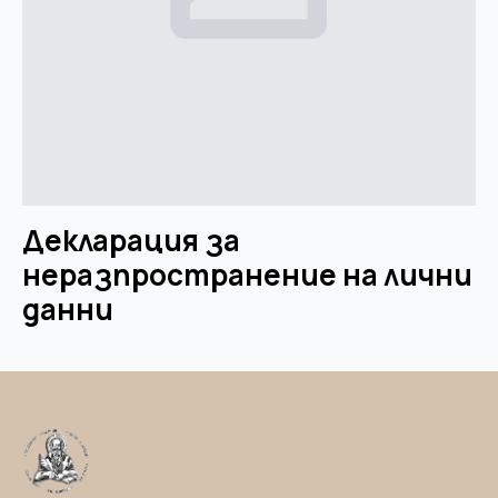
Декларация за
неразпространение на лични
данни