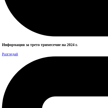
Информация за трето тримесечие на 2024 г.
Разгледай