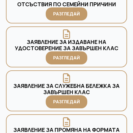
ОТСЪСТВИЯ ПО СЕМЕЙНИ ПРИЧИНИ
РАЗГЛЕДАЙ
ЗАЯВЛЕНИЕ ЗА ИЗДАВАНЕ НА
УДОСТОВЕРЕНИЕ ЗА ЗАВЪРШЕН КЛАС
РАЗГЛЕДАЙ
ЗАЯВЛЕНИЕ ЗА СЛУЖЕБНА БЕЛЕЖКА ЗА
ЗАВЪРШЕН КЛАС
РАЗГЛЕДАЙ
ЗАЯВЛЕНИЕ ЗА ПРОМЯНА НА ФОРМАТА