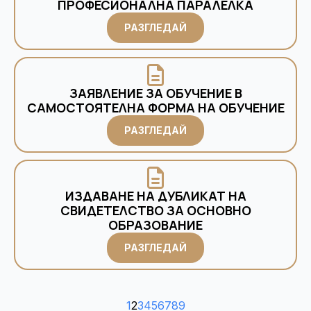
ПРОФЕСИОНАЛНА ПАРАЛЕЛКА
РАЗГЛЕДАЙ
ЗАЯВЛЕНИЕ ЗА ОБУЧЕНИЕ В
САМОСТОЯТЕЛНА ФОРМА НА ОБУЧЕНИЕ
РАЗГЛЕДАЙ
ИЗДАВАНЕ НА ДУБЛИКАТ НА
СВИДЕТЕЛСТВО ЗА ОСНОВНО
ОБРАЗОВАНИЕ
РАЗГЛЕДАЙ
1
2
3
4
5
6
7
8
9