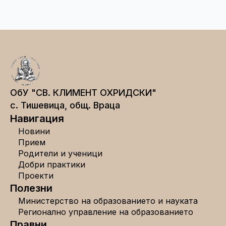
ОбУ "СВ. КЛИМЕНТ ОХРИДСКИ"
с. Тишевица, общ. Враца
Навигация
Новини
Прием
Родители и ученици
Добри практики
Проекти
Полезни
Министерство на образованието и науката
Регионално управление на образованието
Правни