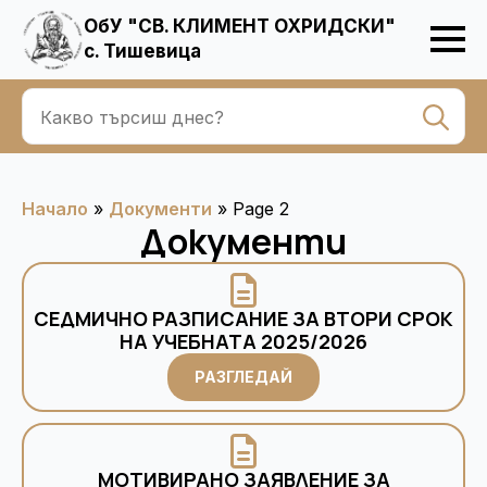
ОбУ "СВ. КЛИМЕНТ ОХРИДСКИ"
с. Тишевица
Se
for
Начало
»
Документи
»
Page 2
Документи
СЕДМИЧНО РАЗПИСАНИЕ ЗА ВТОРИ СРОК
НА УЧЕБНАТА 2025/2026
РАЗГЛЕДАЙ
МОТИВИРАНО ЗАЯВЛЕНИЕ ЗА