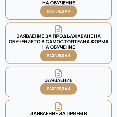
НА ОБУЧЕНИЕ
РАЗГЛЕДАЙ
ЗАЯВЛЕНИЕ ЗА ПРОДЪЛЖАВАНЕ НА
ОБУЧЕНИЕТО В САМОСТОЯТЕЛНА ФОРМА
НА ОБУЧЕНИЕ
РАЗГЛЕДАЙ
ЗАЯВЛЕНИЕ
РАЗГЛЕДАЙ
ЗАЯВЛЕНИЕ ЗА ПРИЕМ В